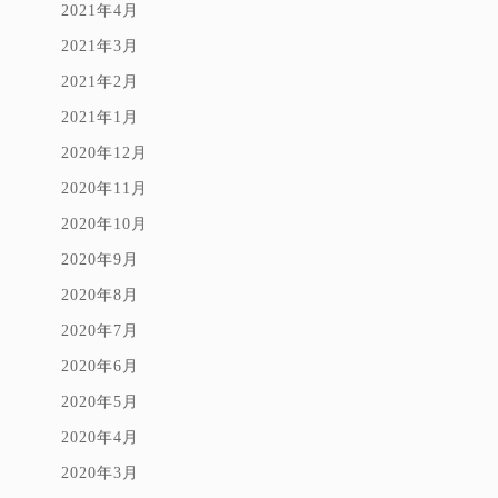
2021年4月
2021年3月
2021年2月
2021年1月
2020年12月
2020年11月
2020年10月
2020年9月
2020年8月
2020年7月
2020年6月
2020年5月
2020年4月
2020年3月