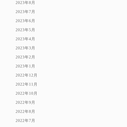
2023年8月
2023年7月
2023年6月
2023年5月
2023年4月
2023年3月
2023年2月
2023年1月
2022年12月
2022年11月
2022年10月
2022年9月
2022年8月
2022年7月