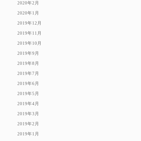
2020年2月
2020年1月
2019年12月
2019年11月
2019年10月
2019年9月
2019年8月
2019年7月
2019年6月
2019年5月
2019年4月
2019年3月
2019年2月
2019年1月