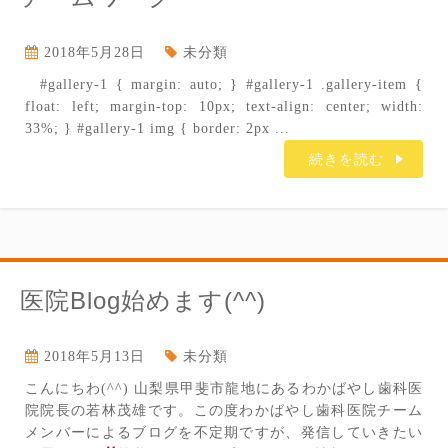
2018年5月28日
未分類
#gallery-1 { margin: auto; } #gallery-1 .gallery-item {
float: left; margin-top: 10px; text-align: center; width:
33%; } #gallery-1 img { border: 2px ...
続きを読む
医院Blog始めます(^^)
2018年5月13日
未分類
こんにちわ(^^) 山梨県甲斐市龍地にあるわかばやし歯科医
院院長の若林茂雄です。この度わかばやし歯科医院チーム
メンバーによるブログを不定期ですが、発信していきたい