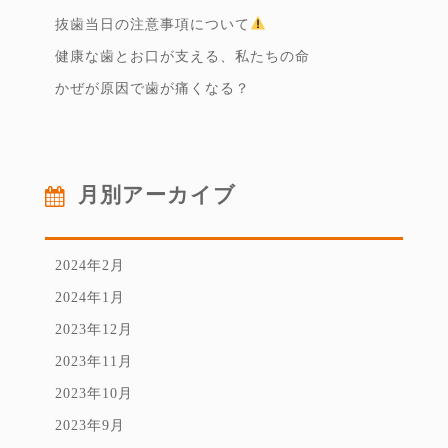
抜歯当日の注意事項について
健康な歯とお口が支える、私たちの命
かぜが原因で歯が痛くなる？
月別アーカイブ
2024年2月
2024年1月
2023年12月
2023年11月
2023年10月
2023年9月