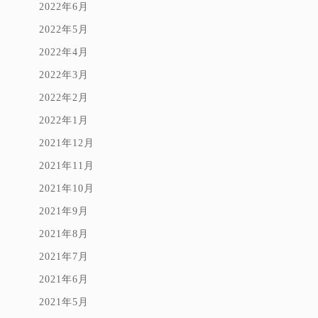
2022年6月
2022年5月
2022年4月
2022年3月
2022年2月
2022年1月
2021年12月
2021年11月
2021年10月
2021年9月
2021年8月
2021年7月
2021年6月
2021年5月