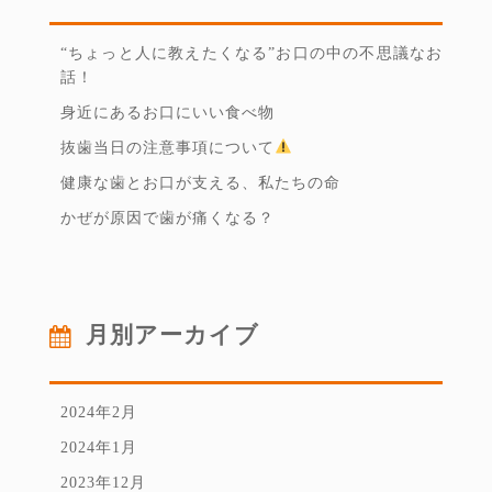
“ちょっと人に教えたくなる”お口の中の不思議なお
話！
身近にあるお口にいい食べ物
抜歯当日の注意事項について
健康な歯とお口が支える、私たちの命
かぜが原因で歯が痛くなる？
月別アーカイブ
2024年2月
2024年1月
2023年12月