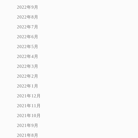
2022年9月
2022年8月
2022年7月
2022年6月
2022年5月
2022年4月
2022年3月
2022年2月
2022年1月
2021年12月
2021年11月
2021年10月
2021年9月
2021年8月