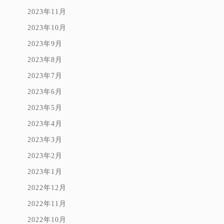
2023年11月
2023年10月
2023年9月
2023年8月
2023年7月
2023年6月
2023年5月
2023年4月
2023年3月
2023年2月
2023年1月
2022年12月
2022年11月
2022年10月