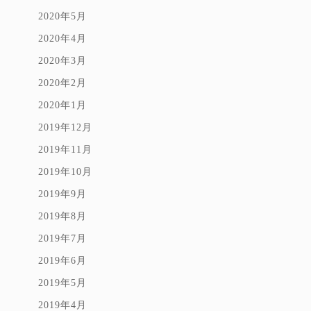
2020年5月
2020年4月
2020年3月
2020年2月
2020年1月
2019年12月
2019年11月
2019年10月
2019年9月
2019年8月
2019年7月
2019年6月
2019年5月
2019年4月