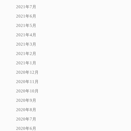
2021年7月
2021年6月
2021年5月
2021年4月
2021年3月
2021年2月
2021年1月
2020年12月
2020年11月
2020年10月
2020年9月
2020年8月
2020年7月
2020年6月