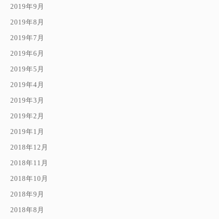
2019年9月
2019年8月
2019年7月
2019年6月
2019年5月
2019年4月
2019年3月
2019年2月
2019年1月
2018年12月
2018年11月
2018年10月
2018年9月
2018年8月