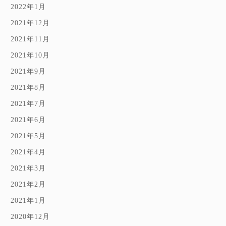
2022年1月
2021年12月
2021年11月
2021年10月
2021年9月
2021年8月
2021年7月
2021年6月
2021年5月
2021年4月
2021年3月
2021年2月
2021年1月
2020年12月