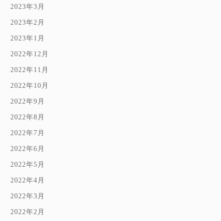
2023年3月
2023年2月
2023年1月
2022年12月
2022年11月
2022年10月
2022年9月
2022年8月
2022年7月
2022年6月
2022年5月
2022年4月
2022年3月
2022年2月