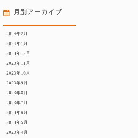
月別アーカイブ
2024年2月
2024年1月
2023年12月
2023年11月
2023年10月
2023年9月
2023年8月
2023年7月
2023年6月
2023年5月
2023年4月