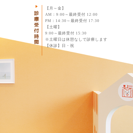
1
【月～金】
AM：9:00～最終受付 12:00
PM：14:30～最終受付 17:30
【土曜】
9:00～最終受付 15:30
※土曜日は休憩なしで診療します
【休診】日・祝