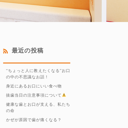
最近の投稿
“ちょっと人に教えたくなる”お口
の中の不思議なお話！
身近にあるお口にいい食べ物
抜歯当日の注意事項について
健康な歯とお口が支える、私たち
の命
かぜが原因で歯が痛くなる？