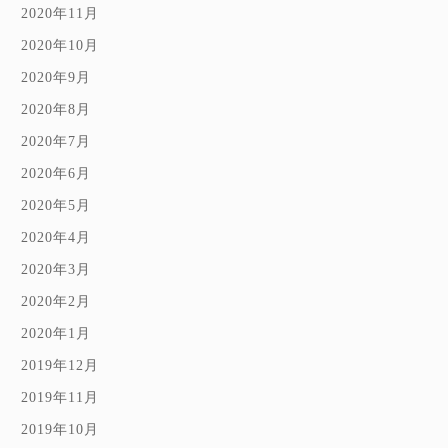
2020年11月
2020年10月
2020年9月
2020年8月
2020年7月
2020年6月
2020年5月
2020年4月
2020年3月
2020年2月
2020年1月
2019年12月
2019年11月
2019年10月