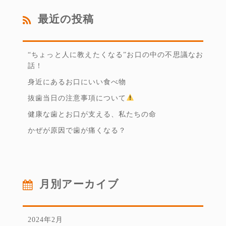
最近の投稿
“ちょっと人に教えたくなる”お口の中の不思議なお
話！
身近にあるお口にいい食べ物
抜歯当日の注意事項について
健康な歯とお口が支える、私たちの命
かぜが原因で歯が痛くなる？
月別アーカイブ
2024年2月