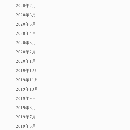
2020年7月
2020年6月
2020年5月
2020年4月
2020年3月
2020年2月
2020年1月
2019年12月
2019年11月
2019年10月
2019年9月
2019年8月
2019年7月
2019年6月