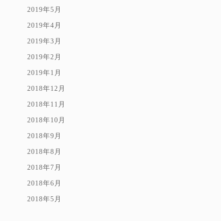
2019年5月
2019年4月
2019年3月
2019年2月
2019年1月
2018年12月
2018年11月
2018年10月
2018年9月
2018年8月
2018年7月
2018年6月
2018年5月