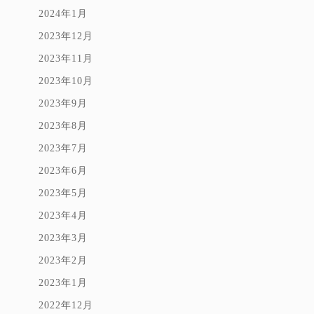
2024年1月
2023年12月
2023年11月
2023年10月
2023年9月
2023年8月
2023年7月
2023年6月
2023年5月
2023年4月
2023年3月
2023年2月
2023年1月
2022年12月