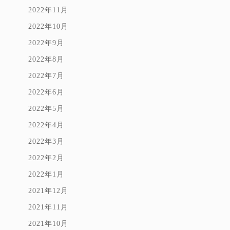
2022年11月
2022年10月
2022年9月
2022年8月
2022年7月
2022年6月
2022年5月
2022年4月
2022年3月
2022年2月
2022年1月
2021年12月
2021年11月
2021年10月