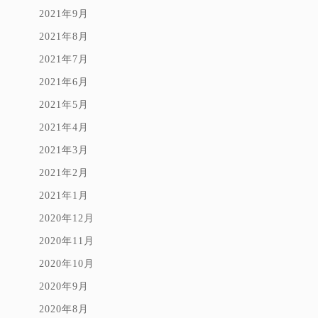
2021年9月
2021年8月
2021年7月
2021年6月
2021年5月
2021年4月
2021年3月
2021年2月
2021年1月
2020年12月
2020年11月
2020年10月
2020年9月
2020年8月