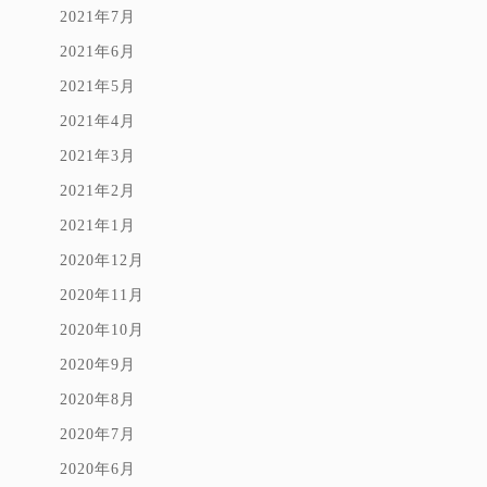
2021年7月
2021年6月
2021年5月
2021年4月
2021年3月
2021年2月
2021年1月
2020年12月
2020年11月
2020年10月
2020年9月
2020年8月
2020年7月
2020年6月