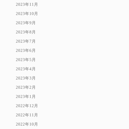
2023年11月
2023年10月
2023年9月
2023年8月
2023年7月
2023年6月
2023年5月
2023年4月
2023年3月
2023年2月
2023年1月
2022年12月
2022年11月
2022年10月