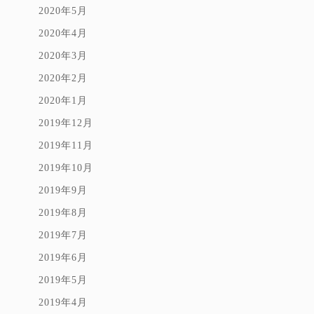
2020年5月
2020年4月
2020年3月
2020年2月
2020年1月
2019年12月
2019年11月
2019年10月
2019年9月
2019年8月
2019年7月
2019年6月
2019年5月
2019年4月