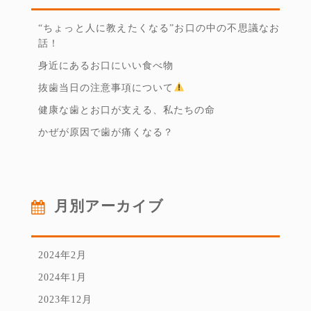
“ちょっと人に教えたくなる”お口の中の不思議なお
話！
身近にあるお口にいい食べ物
抜歯当日の注意事項について
健康な歯とお口が支える、私たちの命
かぜが原因で歯が痛くなる？
月別アーカイブ
2024年2月
2024年1月
2023年12月