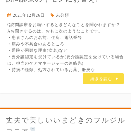
2021年12月26日
未分類
Q訪問診療をお願いするときどんなことを聞かれますか？
Aお聞きするのは、おもに次のようなことです。
・患者さんのお名前、住所、電話番号
・痛みや不具合のあるところ
・通院が困難な理由(病名)など
・要介護認定を受けているか(要介護認定を受けている場合
は、担当のケアマネージャーの連絡先)
・持病の種類、処方されているお薬、肝炎な...
続きを読む
丈夫で美しいいまどきのフルジル