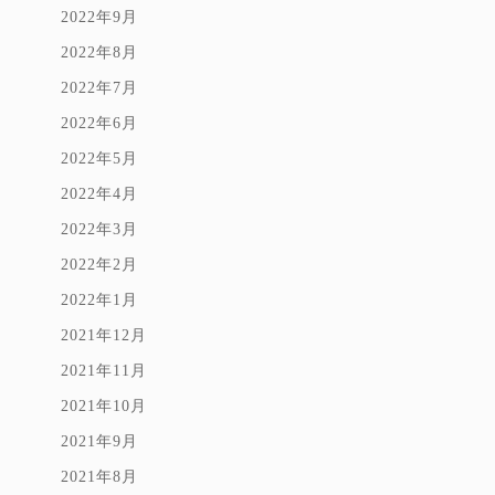
2022年9月
2022年8月
2022年7月
2022年6月
2022年5月
2022年4月
2022年3月
2022年2月
2022年1月
2021年12月
2021年11月
2021年10月
2021年9月
2021年8月