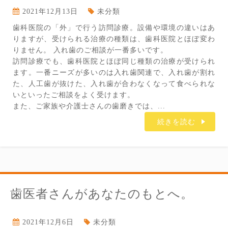
2021年12月13日
未分類
歯科医院の「外」で行う訪問診療。設備や環境の違いはあ
りますが、受けられる治療の種類は、歯科医院とほぼ変わ
りません。 入れ歯のご相談が一番多いです。
訪問診療でも、歯科医院とほぼ同じ種類の治療が受けられ
ます。一番ニーズが多いのは入れ歯関連で、入れ歯が割れ
た、人工歯が抜けた、入れ歯が合わなくなって食べられな
いといったご相談をよく受けます。
また、ご家族や介護士さんの歯磨きでは、...
続きを読む
歯医者さんがあなたのもとへ。
2021年12月6日
未分類