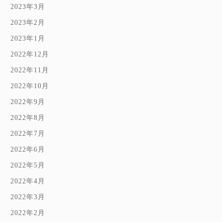
2023年3月
2023年2月
2023年1月
2022年12月
2022年11月
2022年10月
2022年9月
2022年8月
2022年7月
2022年6月
2022年5月
2022年4月
2022年3月
2022年2月