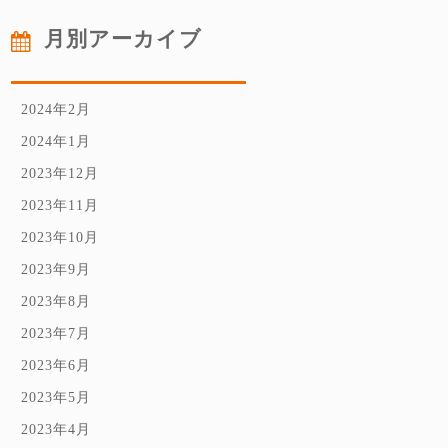
月別アーカイブ
2024年2月
2024年1月
2023年12月
2023年11月
2023年10月
2023年9月
2023年8月
2023年7月
2023年6月
2023年5月
2023年4月