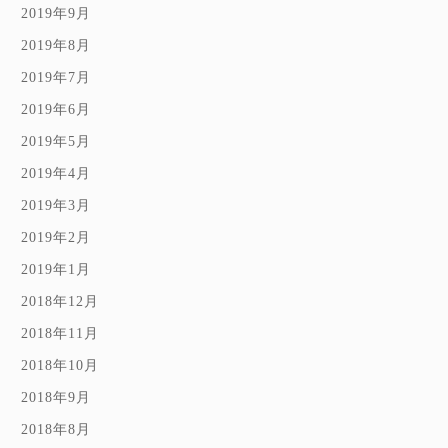
2019年9月
2019年8月
2019年7月
2019年6月
2019年5月
2019年4月
2019年3月
2019年2月
2019年1月
2018年12月
2018年11月
2018年10月
2018年9月
2018年8月