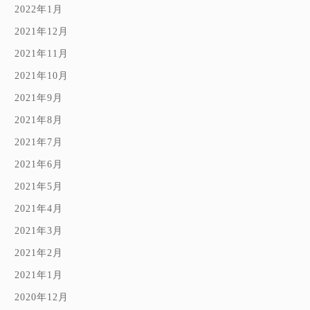
2022年1月
2021年12月
2021年11月
2021年10月
2021年9月
2021年8月
2021年7月
2021年6月
2021年5月
2021年4月
2021年3月
2021年2月
2021年1月
2020年12月