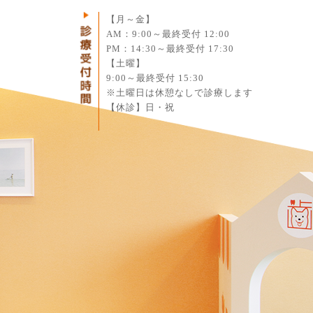
1
【月～金】
AM：9:00～最終受付 12:00
PM：14:30～最終受付 17:30
【土曜】
9:00～最終受付 15:30
※土曜日は休憩なしで診療します
【休診】日・祝