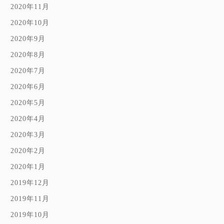
2020年11月
2020年10月
2020年9月
2020年8月
2020年7月
2020年6月
2020年5月
2020年4月
2020年3月
2020年2月
2020年1月
2019年12月
2019年11月
2019年10月