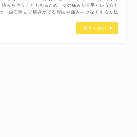
て痛みを伴うこともあるため、その痛みが苦手という方も
は、歯石除去で痛みがでる理由や痛みを少なくする方法
続きを読む