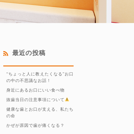
最近の投稿
“ちょっと人に教えたくなる”お口
の中の不思議なお話！
身近にあるお口にいい食べ物
抜歯当日の注意事項について
健康な歯とお口が支える、私たち
の命
かぜが原因で歯が痛くなる？