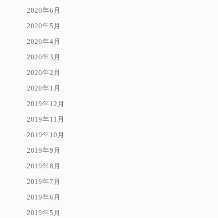
2020年6月
2020年5月
2020年4月
2020年3月
2020年2月
2020年1月
2019年12月
2019年11月
2019年10月
2019年9月
2019年8月
2019年7月
2019年6月
2019年5月