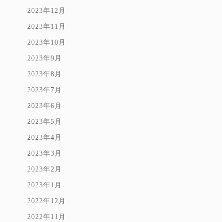
2023年12月
2023年11月
2023年10月
2023年9月
2023年8月
2023年7月
2023年6月
2023年5月
2023年4月
2023年3月
2023年2月
2023年1月
2022年12月
2022年11月