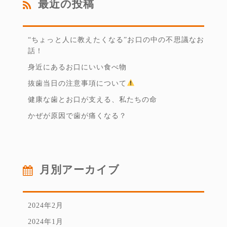
最近の投稿
“ちょっと人に教えたくなる”お口の中の不思議なお
話！
身近にあるお口にいい食べ物
抜歯当日の注意事項について
健康な歯とお口が支える、私たちの命
かぜが原因で歯が痛くなる？
月別アーカイブ
2024年2月
2024年1月