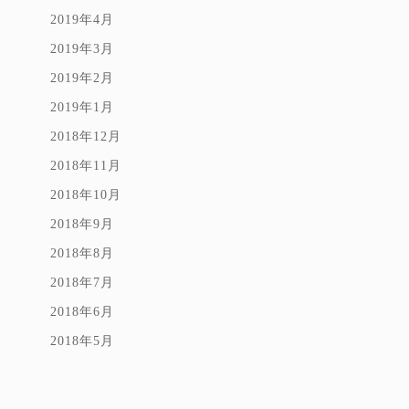
2019年4月
2019年3月
2019年2月
2019年1月
2018年12月
2018年11月
2018年10月
2018年9月
2018年8月
2018年7月
2018年6月
2018年5月