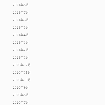
2021年8月
2021年7月
2021年6月
2021年5月
2021年4月
2021年3月
2021年2月
2021年1月
2020年12月
2020年11月
2020年10月
2020年9月
2020年8月
2020年7月