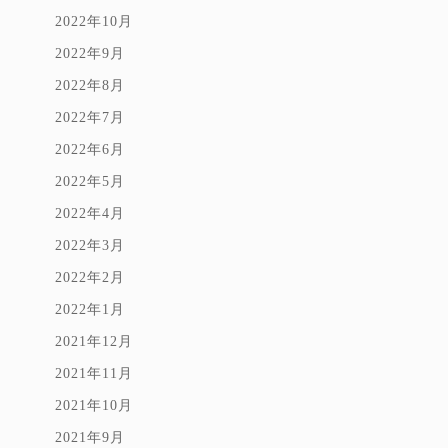
2022年10月
2022年9月
2022年8月
2022年7月
2022年6月
2022年5月
2022年4月
2022年3月
2022年2月
2022年1月
2021年12月
2021年11月
2021年10月
2021年9月