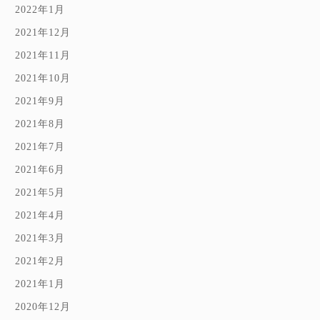
2022年1月
2021年12月
2021年11月
2021年10月
2021年9月
2021年8月
2021年7月
2021年6月
2021年5月
2021年4月
2021年3月
2021年2月
2021年1月
2020年12月