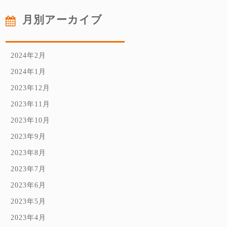
月別アーカイブ
2024年2月
2024年1月
2023年12月
2023年11月
2023年10月
2023年9月
2023年8月
2023年7月
2023年6月
2023年5月
2023年4月