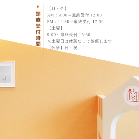
1
【月～金】
AM：9:00～最終受付 12:00
PM：14:30～最終受付 17:30
【土曜】
9:00～最終受付 15:30
※土曜日は休憩なしで診療します
【休診】日・祝