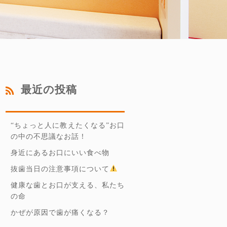
最近の投稿
“ちょっと人に教えたくなる”お口
の中の不思議なお話！
身近にあるお口にいい食べ物
抜歯当日の注意事項について
健康な歯とお口が支える、私たち
の命
かぜが原因で歯が痛くなる？