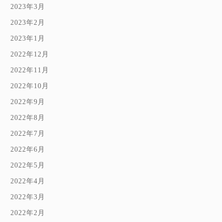
2023年3月
2023年2月
2023年1月
2022年12月
2022年11月
2022年10月
2022年9月
2022年8月
2022年7月
2022年6月
2022年5月
2022年4月
2022年3月
2022年2月