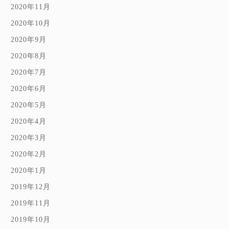
2020年11月
2020年10月
2020年9月
2020年8月
2020年7月
2020年6月
2020年5月
2020年4月
2020年3月
2020年2月
2020年1月
2019年12月
2019年11月
2019年10月