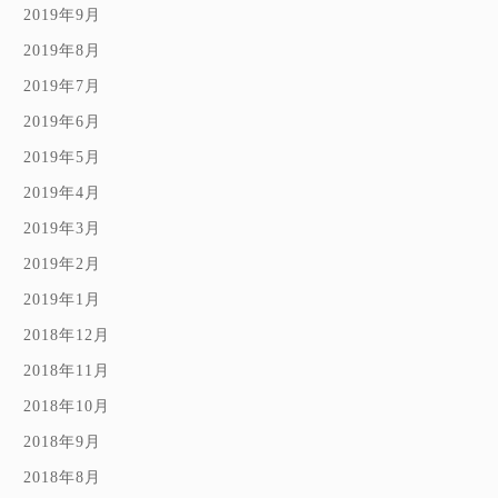
2019年9月
2019年8月
2019年7月
2019年6月
2019年5月
2019年4月
2019年3月
2019年2月
2019年1月
2018年12月
2018年11月
2018年10月
2018年9月
2018年8月